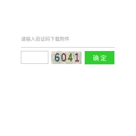
请输入验证码下载附件