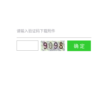
请输入验证码下载附件