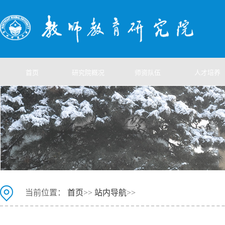
首页
研究院概况
师资队伍
人才培养
当前位置：
首页
>>
站内导航
>>