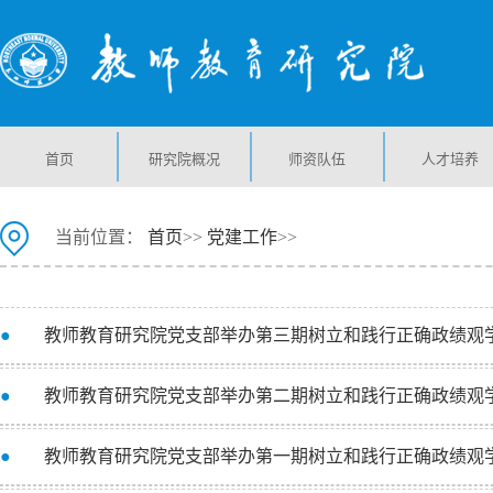
首页
研究院概况
师资队伍
人才培养
当前位置：
首页
>>
党建工作
>>
●
教师教育研究院党支部举办第三期树立和践行正确政绩观
●
教师教育研究院党支部举办第二期树立和践行正确政绩观
●
教师教育研究院党支部举办第一期树立和践行正确政绩观