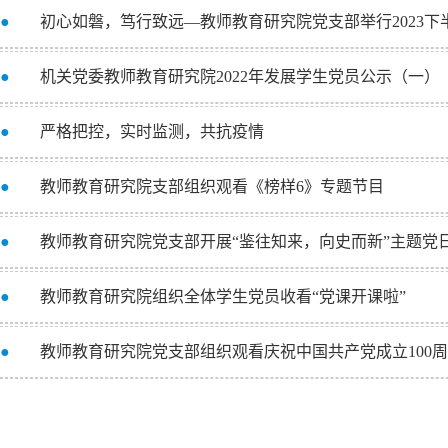
●
初心如磐，笃行致远—教师教育研究院党支部举行2023
●
机关党委教师教育研究院2022年发展学生党员公示（一）
●
严格把控，实时监测，共抗疫情
●
教师教育研究院支部组织观看《榜样6》专题节目
●
教师教育研究院党支部开展“鉴往知来，向史而新”主题党
●
教师教育研究院组织全体学生党员收看“党课开课啦”
●
教师教育研究院党支部组织观看庆祝中国共产党成立100