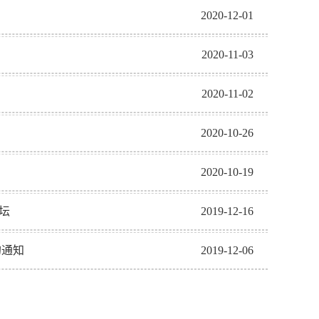
2020-12-01
2020-11-03
2020-11-02
2020-10-26
2020-10-19
坛
2019-12-16
的通知
2019-12-06