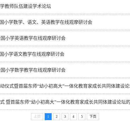
小学教师队伍建设学术论坛
）全国小学数学、语文、英语教学在线观摩研讨会
）全国小学英语教学在线观摩研讨会
）全国小学语文教学在线观摩研讨会
）全国小学数学教学在线观摩研讨会
动仪式暨首届东师“幼小初高大”一体化教育家成长共同体建设论
式 暨首届东师“幼小初高大”一体化教育家成长共同体建设论坛
上页
1
2
3
4
5
下页