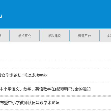
养
学术研究
学科建设
资源平台
实
教育学术论坛”活动成功举办
全国中小学语文、数学、英语教学在线观摩研讨会的通知
发布暨中小学教师队伍建设学术论坛