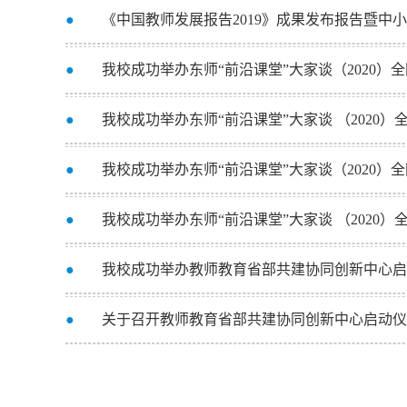
●
《中国教师发展报告2019》成果发布报告暨中
●
我校成功举办东师“前沿课堂”大家谈（2020
●
我校成功举办东师“前沿课堂”大家谈 （2020
●
我校成功举办东师“前沿课堂”大家谈（2020
●
我校成功举办东师“前沿课堂”大家谈 （2020
●
我校成功举办教师教育省部共建协同创新中心启
●
关于召开教师教育省部共建协同创新中心启动仪