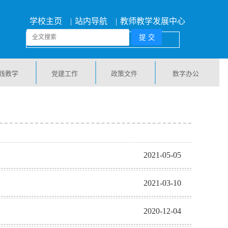
学校主页
|
站内导航
|
教师教学发展中心
践教学
党建工作
政策文件
数字办公
2021-05-05
2021-03-10
2020-12-04