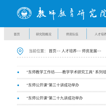
首页
研究院概况
师资队伍
人才培
当前位置：
首页
>>
人才培养
>>
师资发展
>>
●
“东师教学工作坊——教学学术研究工具” 系列
●
“东师公开课”第三十讲成功举办
●
“东师公开课”第二十九讲成功举办