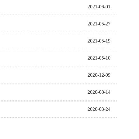
2021-06-01
2021-05-27
2021-05-19
2021-05-10
2020-12-09
2020-08-14
2020-03-24