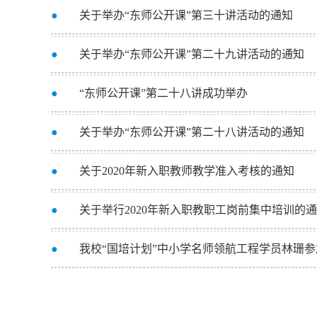
●
关于举办“东师公开课”第三十讲活动的通知
●
关于举办“东师公开课”第二十九讲活动的通知
●
“东师公开课”第二十八讲成功举办
●
关于举办“东师公开课”第二十八讲活动的通知
●
关于2020年新入职教师教学准入考核的通知
●
关于举行2020年新入职教职工岗前集中培训的
●
我校“国培计划”中小学名师领航工程学员林珊参