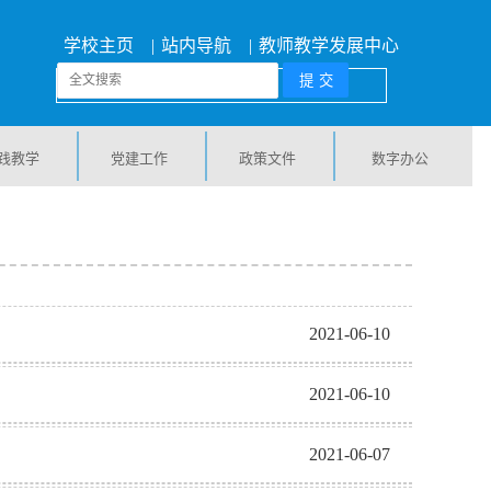
学校主页
|
站内导航
|
教师教学发展中心
践教学
党建工作
政策文件
数字办公
2021-06-10
2021-06-10
2021-06-07