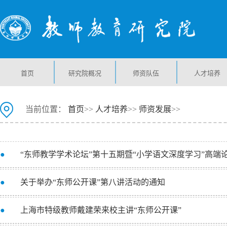
首页
研究院概况
师资队伍
人才培养
当前位置：
首页
>>
人才培养
>>
师资发展
>>
●
“东师教学学术论坛”第十五期暨“小学语文深度学习”高端
●
关于举办“东师公开课”第八讲活动的通知
●
上海市特级教师戴建荣来校主讲“东师公开课”