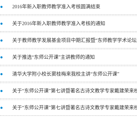
●
2016年新入职教师教学准入考核圆满结束
●
关于2016年新入职教师教学准入考核的通知
●
关于教师教学发展基金项目中期汇报暨“东师教学学术论坛
●
关于推选“东师公开课”主讲教师的通知
●
清华大学附小校长窦桂梅来我校主讲“东师公开课”
●
关于“东师公开课”第七讲暨著名古诗文教学专家戴建荣来
●
关于“东师公开课”第七讲暨著名古诗文教学专家戴建荣来