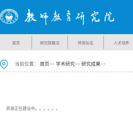
首页
研究院概况
师资队伍
人才培养
当前位置：
首页
>>
学术研究
>>
研究成果
>>
资源正在建设中。。。。。。