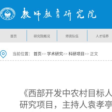
首页
研究院概况
师资队伍
人才培养
当前位置：
首页
>>
学术研究
>>
科研项目
>> 正文
《西部开发中农村目标
研究项目，主持人袁孝