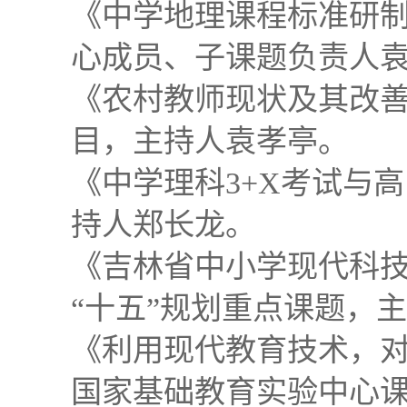
《中学地理课程标准研
心成员、子课题负责人
《农村教师现状及其改
目，主持人袁孝亭。
《中学理科3+X考试与
持人郑长龙。
《吉林省中小学现代科
“十五”规划重点课题，
《利用现代教育技术，
国家基础教育实验中心