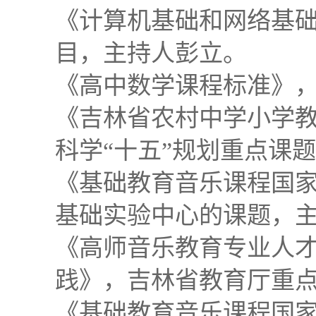
《计算机基础和网络基
目，主持人彭立。
《高中数学课程标准》
《吉林省农村中学小学
科学“十五”规划重点课
《基础教育音乐课程国
基础实验中心的课题，
《高师音乐教育专业人
践》，吉林省教育厅重
《基础教育音乐课程国