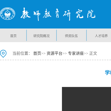
首页
研究院概况
师资队伍
人才培养
当前位置：
首页
>>
资源平台
>>
专家讲座
>> 正文
学