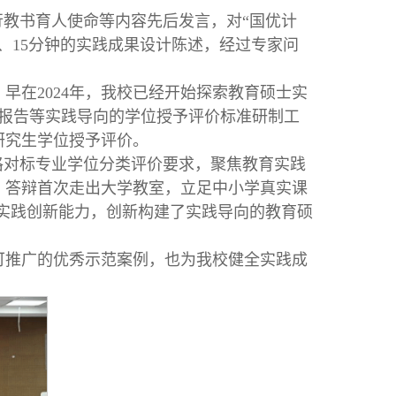
行教书育人使命等内容先后发言，对“国优计
、15分钟的实践成果设计陈述，经过专家问
早在2024年，我校已经开始探索教育硕士实
报告等实践导向的学位授予评价标准研制工
研究生学位授予评价。
格对标专业学位分类评价要求，聚焦教育实践
。答辩首次走出大学教室，立足中小学真实课
的实践创新能力，创新构建了实践导向的教育硕
可推广的优秀示范案例，也为我校健全实践成