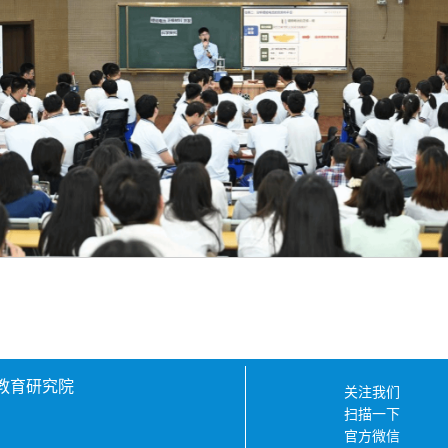
教师教育研究院
关注我们
扫描一下
官方微信