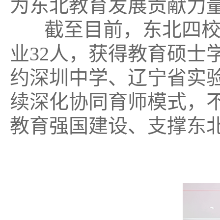
为东北教育发展贡献力
截至目前，东北四校已联
业32人，获得教育硕士学
约深圳中学、辽宁省实
续深化协同育师模式，不
教育强国建设、支撑东