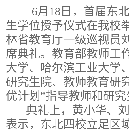
6
月
18
日，首届东北
生学位授予
仪式在我校
林省教育厅一级巡视员
席典礼。教育部教师工
大学、哈尔滨工业大学
研究生院、教师教育研
优计划”指导教师和研究
典礼上，黄小华、刘学
表示，东北四校立足区域