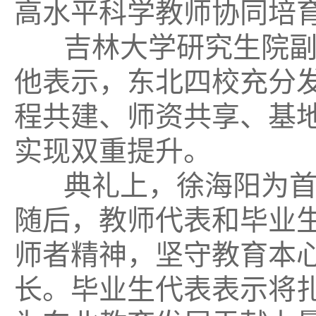
高水平科学教师协同培
吉林大学
研究生院
他表示，东北
四校充分发
程
共建、师资共享、基
实现双重提升。
典礼
上，徐海阳为首
随后，教师代表和毕业
师者精神，坚守教育本
长。毕业生代表表示将