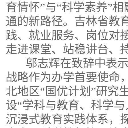
育情怀”与“科学素养”相
通的新路径。吉林省教
践、就业服务、岗位对接
走进课堂、站稳讲台、
邬志辉在致辞中表
战略作为办学首要使命
北地区“国优计划”研究
设“学科与教育、科学与
沉浸式教育实践体系，