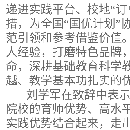
递进实践平台、校地“订
措，为全国“国优计划”
范引领和参考借鉴价值
人经验，打磨特色品牌
命，深耕基础教育科学
越、教学基本功扎实的
刘学军在
致辞中表
院校的育师优势、高水
实践优势结合起来，走出