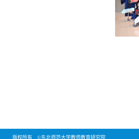
版权所有 ©东北师范大学教师教育研究院