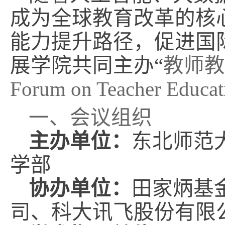
成为全球教育改革的核
能力提升路径，促进国
展学院共同主办
“
教师教
Forum on Teacher Educat
一、会议组织
主办单位：
东北师范
学部
协办单位：
田家炳基
司、科大讯飞股份有限