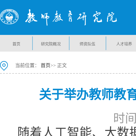
首页
研究院概况
师资队伍
人才培养
当前位置：
首页
>> 正文
关于举办教师教育
时间：
随着人工智能、大数