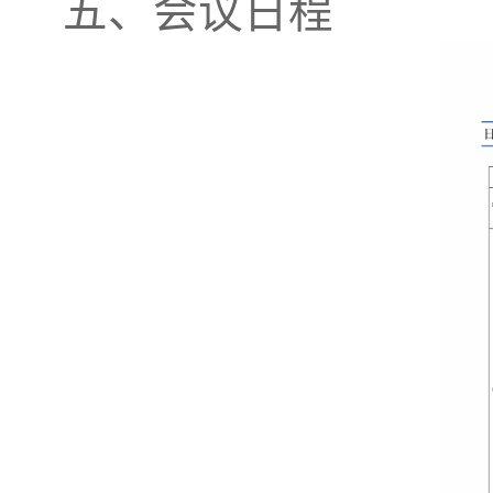
五、会议日程