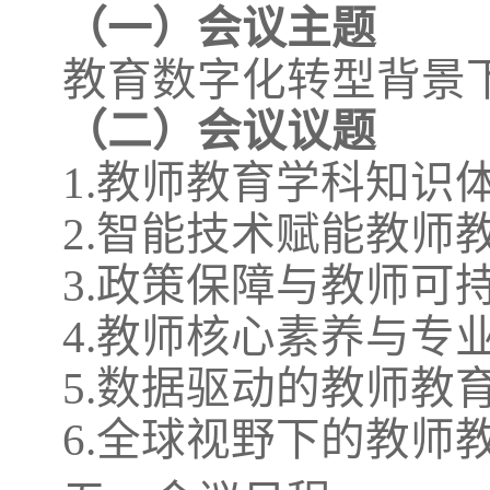
（一）会议主题
教育数字化转型背景
（二）会议议题
1.
教师教育学科知识
2.
智能技术赋能教师
3.
政策保障与教师可
4.
教师核心素养与专
5.
数据驱动的教师教
6.
全球视野下的教师