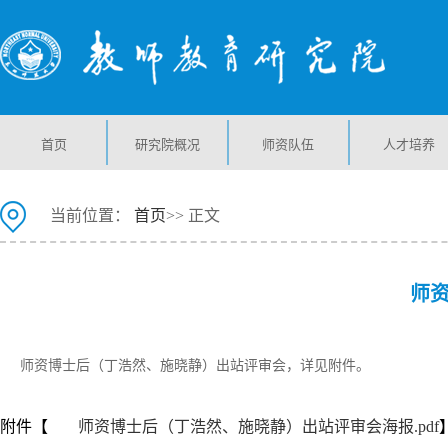
首页
研究院概况
师资队伍
人才培养
当前位置：
首页
>> 正文
师
师资博士后（丁浩然、施晓静）出站评审会，详见附件。
附件【
师资博士后（丁浩然、施晓静）出站评审会海报.pdf