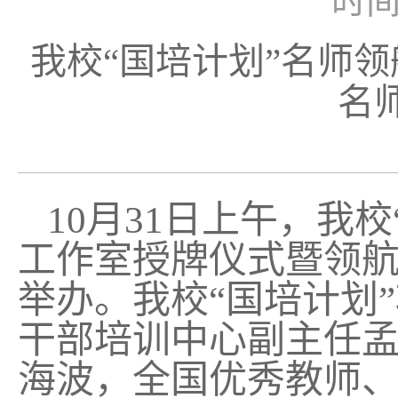
时间：
我校“国培计划”名师
名
10
月31日上午，我
工作室授牌仪式暨领
举办。我校“国培计划
干部培训中心副主任
海波，全国优秀教师