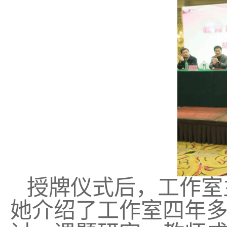
授牌仪式后，工作室
她介绍了工作室四年