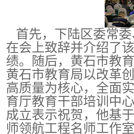
首先，下陆区委常委
在会上致辞并介绍了
绩。随后，黄石市教
黄石市教育局以改革
高质量为核心，全面实
育厅教育干部培训中
成立表示祝贺，他基
师领航工程名师工作