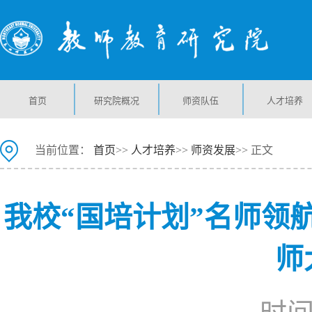
首页
研究院概况
师资队伍
人才培养
当前位置：
首页
>>
人才培养
>>
师资发展
>> 正文
我校“国培计划”名师领
师