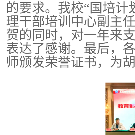
的要求。我校“国培计
理干部培训中心副主
贺的同时，对一年来
表达了感谢。最后，
师颁发荣誉证书，为