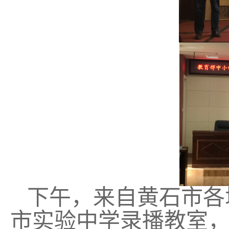
下午，来自黄石市各
市实验中学录播教室