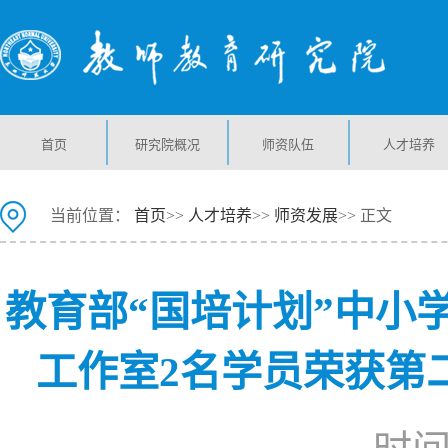
首页
研究院概况
师资队伍
人才培养
当前位置：
首页
>>
人才培养
>>
师资发展
>> 正文
教育部“国培计划”中小
工作室2名学员荣获第