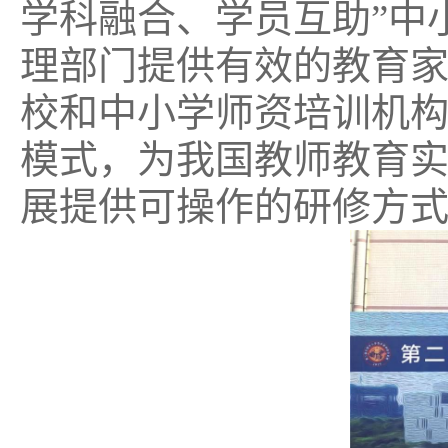
学科融合、学员互助”中
理部门提供有效的教育
校和中小学师资培训机
模式，为我国教师教育
展提供可操作的研修方