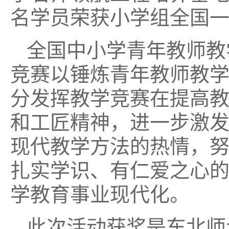
名学员荣获小学组全国
全国中小学青年教师教
竞赛以锤炼青年教师教
分发挥教学竞赛在提高
和工匠精神，进一步激
现代教学方法的热情，
扎实学识、有仁爱之心
学教育事业现代化。
此次活动获奖是东北师