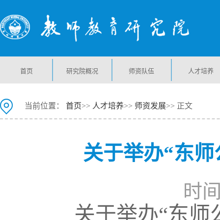
首页
研究院概况
师资队伍
人才培养
当前位置：
首页
>>
人才培养
>>
师资发展
>> 正文
关于举办“东师
时间：
关于举办“东师