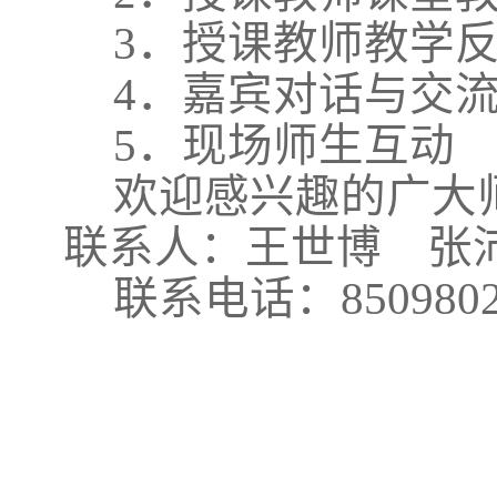
3．授课教师教学反
4．嘉宾对话与交
5．现场师生互动
欢迎感兴趣的广大师
联系人：王世博 张
联系电话：8509802