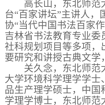
高长山，东北师范大
台“百家讲坛”主讲人
协“当代中国书法百家
吉林省书法教育专业委
社科规划项目等多项，
要研究和讲授古典文学
关久念，东北师范大
大学环境科学理学学士
品生产理学硕士，中国
学理学博士，东北师范