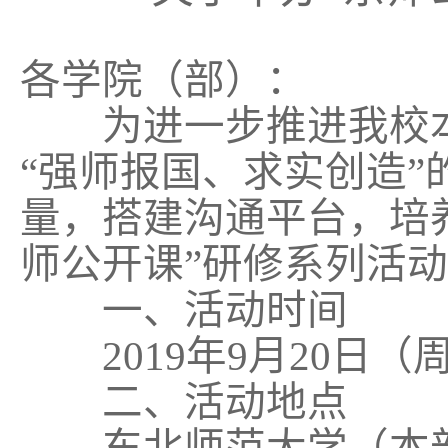
各学院（部）：
为进一步推进我校本
“强师报国、求实创造
量，搭建沟通平台，培
师公开课”研修系列活
一、活动时间
2019年9月20日（周五
二、活动地点