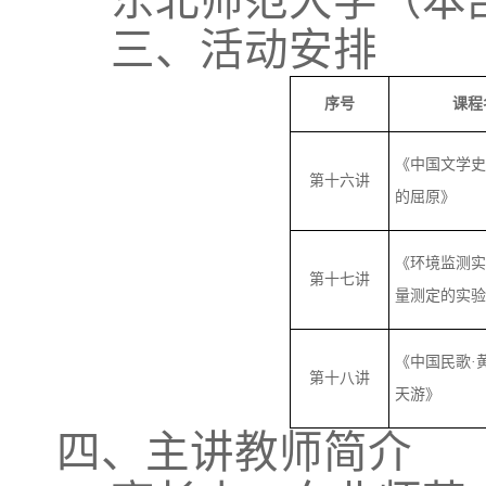
东北师范大学（本部
三、活动安排
序号
课程
《中国文学史
第十六讲
的屈原》
《环境监测实
第十七讲
量测定的实验
《中国民歌·
第十八讲
天游》
四、主讲教师简介