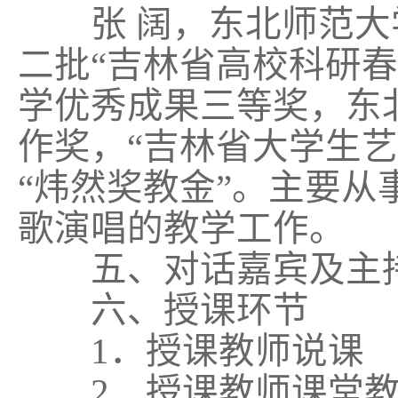
张 阔，东北师范大
二批“吉林省高校科研
学优秀成果三等奖，东
作奖，“吉林省大学生
“炜然奖教金”。主要
歌演唱的教学工作。
五、对话嘉宾及主持
六、授课环节
1．授课教师说课
2．授课教师课堂教