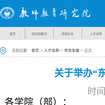
首页
研究院概况
师资队伍
人才培养
当前位置：
首页
>>
人才培养
>>
师资发展
>> 正文
关于举办“
时间：
各学院（部）：