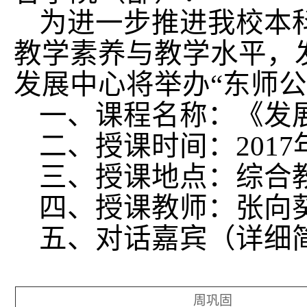
为进一步推进我校本
教学素养与教学水平，
发展中心将举办“东师
一、课程名称：
《发
二、授课时间：
2017
三、授课地点：
综合
四、授课教师：
张向
五、对话嘉宾
（详细
周巩固