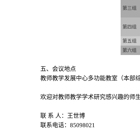
第三组
第四组
第五组
第六组
五、会议地点
教师教学发展中心多功能教室（本部综
欢迎对教师教学学术研究感兴趣的师
联 系 人：王世博
联系电话：85098021