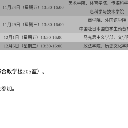
美术学院、体育学院、传媒科
11
月24日（星期五）13:30-16:00
息科学与技术学院
商学院、外国语学院
11
月29日（星期三）13:30-16:00
中国赴日本国留学生预备
12
月1日（星期五）13:30-16:00
马克思主义学部、文学
12
月6日（星期三）13:30-16:00
政法学院、历史文化学
合教学楼205室）。
生参加。