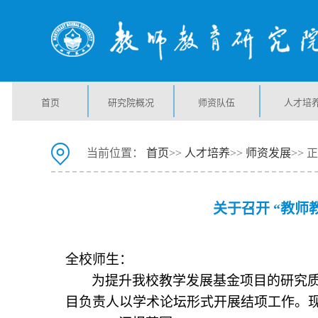
首页
研究院概况
师资队伍
人才培
当前位置：
首页
>>
人才培养
>>
师资发展
>> 
关于召开 “教
全校师生：
为提升我校教学发展基金项目的研究质
目负责人以学术论坛形式开展结项工作。