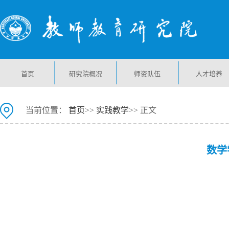
首页
研究院概况
师资队伍
人才培养
当前位置：
首页
>>
实践教学
>> 正文
数学