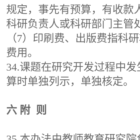
规定，事先有预算，有收款
科研负责人或科研部门主管
（7）印刷费、出版费指科
费用。
34.课题在研究开发过程中
算时单独列示，单独核定。
六 附 则
35.本办法由教师教育研究