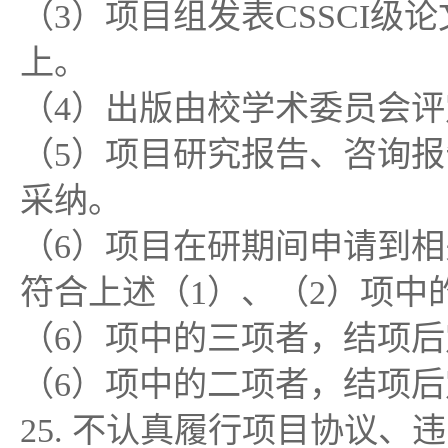
（3）项目组发表CSSCI级
上。
（4）出版由校学术委员会评
（5）项目研究报告、咨询
采纳。
（6）项目在研期间申请到
符合上述（1）、（2）项中
（6）项中的三项者，结项后
（6）项中的二项者，结项后
25. 不认真履行项目协议