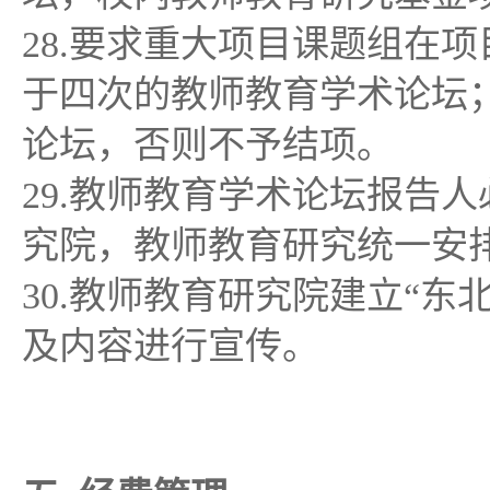
28.要求重大项目课题组在
于四次的教师教育学术论坛
论坛，否则不予结项。
29.教师教育学术论坛报告
究院，教师教育研究统一安
30.教师教育研究院建立“
及内容进行宣传。