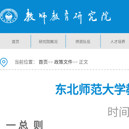
首页
研究院概况
师资队伍
人才培养
当前位置：
首页
>>
政策文件
>> 正文
东北师范大学
时间：
一 总 则