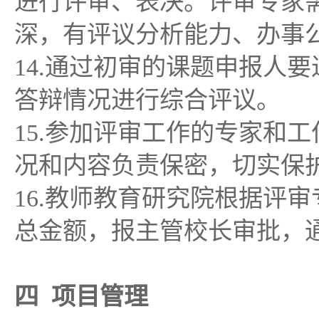
进行评审、表决。评审专家
深，有评议分析能力、办事
14.通过初审的课题申报人
答辩情况进行综合评议。
15.参加评审工作的专家和
况和内容负责保密，切实保
16.教师教育研究院根据评
总金额，报主管校长审批，
四 项目管理