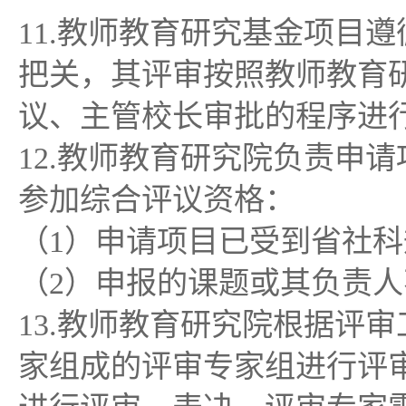
11.教师教育研究基金项目
把关，其评审按照教师教育
议、主管校长审批的程序进
12.教师教育研究院负责申
参加综合评议资格：
（1）申请项目已受到省社
（2）申报的课题或其负责
13.教师教育研究院根据评
家组成的评审专家组进行评