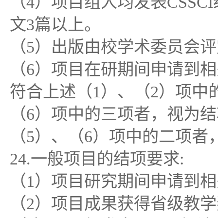
（4）项目组人均发表CSSC
文3篇以上。
（5）出版由校学术委员会评
（6）项目在研期间申请到相
符合上述（1）、（2）项中
（6）项中的三项者，视为结
（5）、（6）项中的二项者
24.一般项目的结项要求:
（1）项目研究期间申请到相
（2）项目成果获得省级教