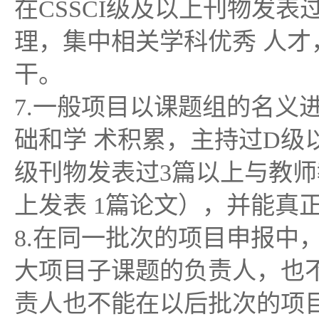
在CSSCI级及以上刊物发
理，集中相关学科优秀 人才
干。
7.一般项目以课题组的名义
础和学 术积累，主持过D级
级刊物发表过3篇以上与教师
上发表 1篇论文），并能真
8.在同一批次的项目申报中
大项目子课题的负责人，也
责人也不能在以后批次的项