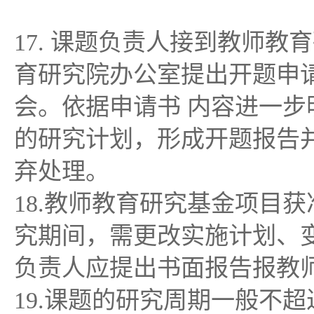
17. 课题负责人接到教师
育研究院办公室提出开题申
会。依据申请书 内容进一
的研究计划，形成开题报告
弃处理。
18.教师教育研究基金项目
究期间，需更改实施计划、
负责人应提出书面报告报教
19.课题的研究周期一般不