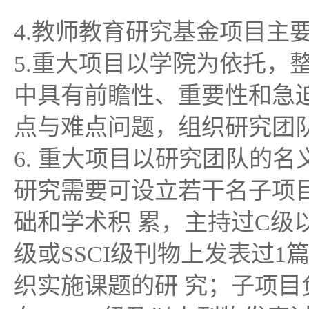
4.教师教育研究基金项目主
5.重大项目以学院为依托，
中具有前瞻性、重要性和急
点与难点问题，组织研究团
6. 重大项目以研究团队的
研究需要可设立若干名子项
础和学术积 累，主持过C
级或SSCI级刊物上发表过
织实施课题的研 究；子项