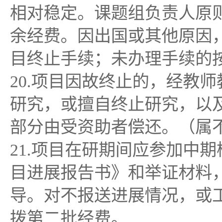
相对稳定。课题组负责人原
余经费。因出国或其他原因
目终止手续；未办理手续的
20.项目因故终止的，经教
研究，或擅自终止研究，以
部分由受资助者偿还。（属
21.项目在研期间应参加中
目进展报告书》和举证材料
导。对不报送进展情况，或
拨第二批经费。