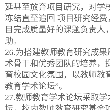
延甚至放弃项目研究，对学
冻结直至追回 项目研究经
目完成质量好的课题负责人
助。
26.为搭建教师教育研究成
术骨干和优秀团队的培养，
育校园文化氛围，以教师教
教育学术论坛”。
27.教师教育学术论坛采取
坛，校内教师教育研究基金