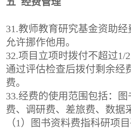
五 经费管理
31.教师教育研究基金资助
允许挪作他用。
32.项目立项时拨付不超过
通过评估检查后拨付剩余经
费。
33.经费的使用范围包括：
费、调研费、差旅费、数据
（1）图书资料费指科研项