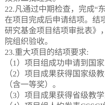
22.凡通过中期检查，完成
在项目完成后申请结项。结
研究基金项目结项审批表》
院组织验收。
23.重大项目的结项要求:
（1）项目组成功申请到国
（2）项目成果获得国家级
（含一等奖）。
（3）项目成果获得省级教