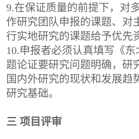
9.在保证质量的前提下，对
作研究团队申报的课题、对
行实地研究的课题给予优先
10.申报者必须认真填写《
题论证要研究问题明确，研
国内外研究的现状和发展趋
研究基础。
三 项目评审