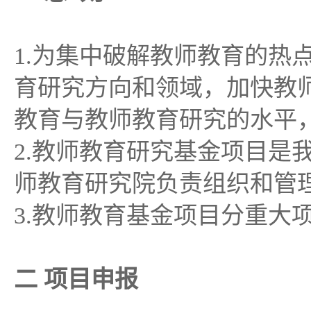
1.为集中破解教师教育的热
育研究方向和领域，加快教
教育与教师教育研究的水平
2.教师教育研究基金项目是
师教育研究院负责组织和管
3.教师教育基金项目分重大
二 项目申报