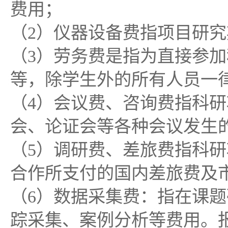
费用；
（2）仪器设备费指项目研
（3）劳务费是指为直接参
等，除学生外的所有人员一
（4）会议费、咨询费指科
会、论证会等各种会议发生
（5）调研费、差旅费指科
合作所支付的国内差旅费及
（6）数据采集费：指在课
踪采集、案例分析等费用。