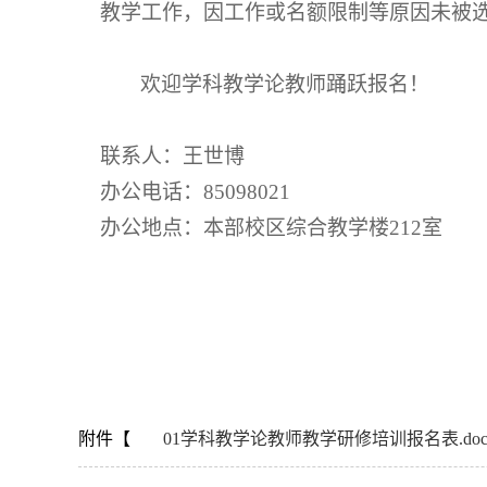
教学工作，因工作或名额限制等原因未被
欢迎学科教学论教师踊跃报名！
联系人：王世博
办公电话：85098021
办公地点：本部校区综合教学楼212室
附件【
01学科教学论教师教学研修培训报名表.doc