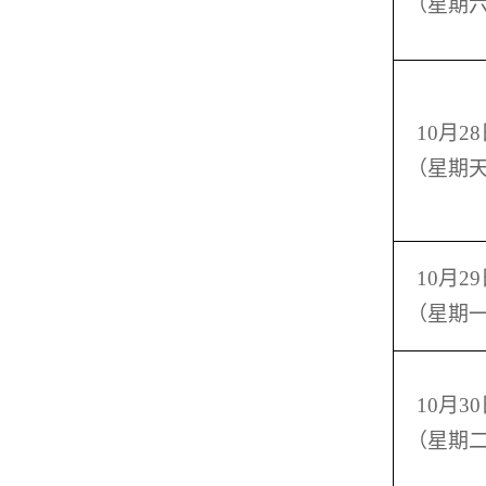
（星期
10
月28
（星期
10
月29
（星期
10
月30
（星期