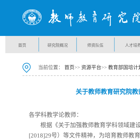
首页
研究院概况
师资队伍
人才培
当前位置：
首页
>>
资源平台
>>
教育部国培计
关于教师教育研究院教
各学科教学论教师：
根据《关于加强教师教育学科领域建设的
[2018]29号）等文件精神，为培育教