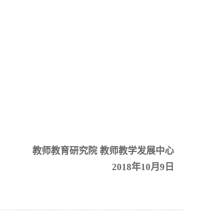
教师教育研究院 教师教学发展中心
2018
年10月9日