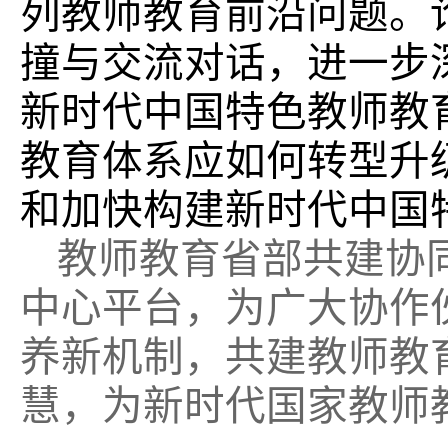
列教师教育前沿问题。
撞与交流对话，进一步
新时代中国特色教师教
教育体系应如何转型升
和加快构建新时代中国
教师教育省部共建协
中心平台，为广大协作
养新机制，共建教师教
慧，为新时代国家教师