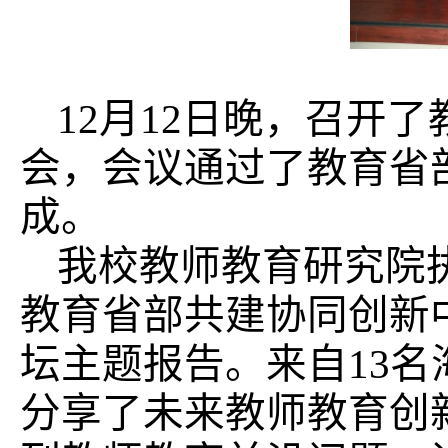
1
2
月
1
2
日晚，召开了
会，会议通过了教育省
成。
我校教师教育研究院
教育省部共建协同创新
坛主题报告。来自
13
分享了未来教师教育创