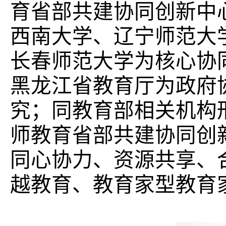
育省部共建协同创新中
西南大学、辽宁师范大
长春师范大学为核心协
黑龙江省教育厅为政府
究；同教育部相关机构
师教育省部共建协同创
同心协力、资源共享、
越教育、教育家型教育