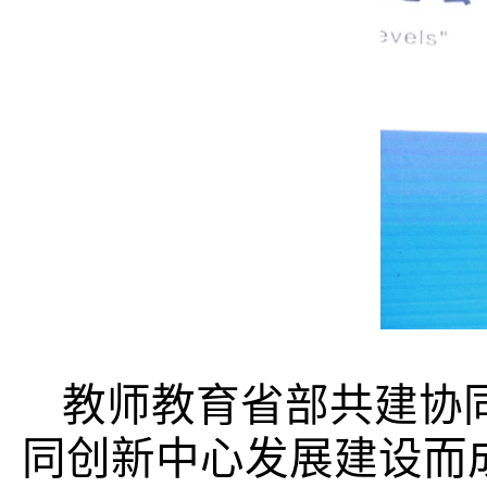
教师教育省部共建协
同创新中心发展建设而