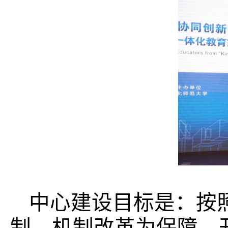
中心建设目标是：按
制、机制改革为保障，