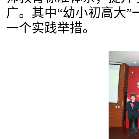
广。其中“幼小初高大
一个实践举措。