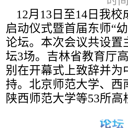
时间：
12月13日至14日
启动仪式暨首届东师“
论坛。本次会议共设置
坛3场。吉林省教育厅
别在开幕式上致辞并为
持。北京师范大学、西
陕西师范大学等53所高