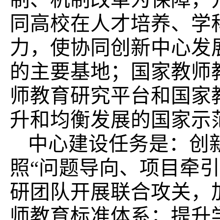
同高校在人才培养、学
力，使协同创新中心发
的主要基地；国家教师
师教育研究平台和国家
升和均衡发展的国家示
中心建设任务是：创
照
“问题导向、项目牵
研团队开展联合攻关，
师教育标准体系；提升