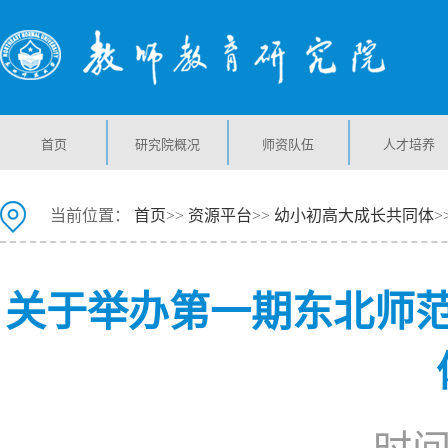
首页
研究院概况
师资队伍
人才培养
当前位置：
首页
>>
资源平台
>>
幼小初高大成长共同体
>
关于举办第一期东北师范