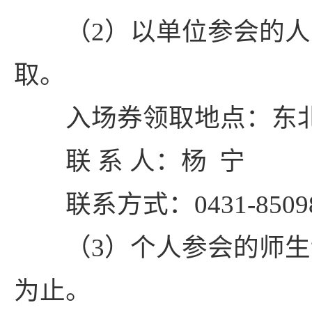
（2）以单位参会的人
取。
入场券领取地点：东北师
联 系 人：杨 宁
联系方式：0431-8509802
（3）个人参会的师生
为止。