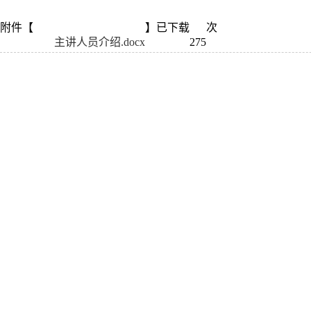
附件【
】已下载
次
主讲人员介绍.docx
275