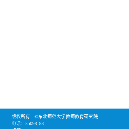
版权所有 ©东北师范大学教师教育研究院
电话：85098183