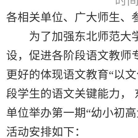
时间：
各相关单位、广大师生、
为了加强东北师范大学“
设，促进各阶段语文教师
更好的体现语文教育“以
段学生的语文关键能力，
单位举办第一期“幼小初
活动安排如下：