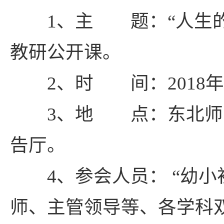
1、主 题：“人生的爱
教研公开课。
2、时 间：2018年1
3、地 点：东北师范
告厅。
4、参会人员： “幼小
师、主管领导等、各学科