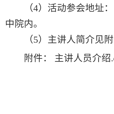
（4）活动参会地址：长
中院内。
（5）主讲人简介见附
附件：
主讲人员介绍.d