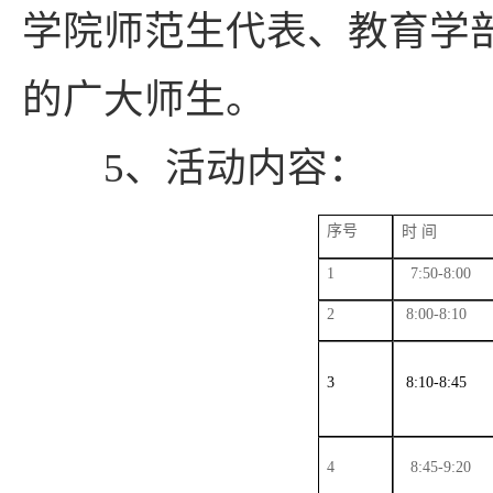
学院师范生代表、教育学
的广大师生。
5、活动内容：
序号
时
间
1
7:50-8:00
2
8:00-8:10
3
8:10-8:45
4
8:45-9:20