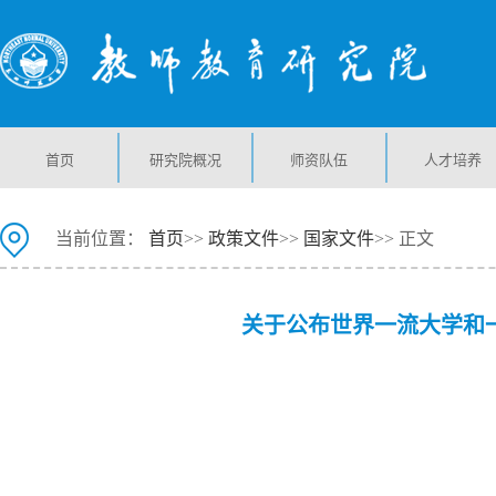
首页
研究院概况
师资队伍
人才培养
当前位置：
首页
>>
政策文件
>>
国家文件
>> 正文
关于公布世界一流大学和一