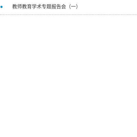
●
教师教育学术专题报告会（一）