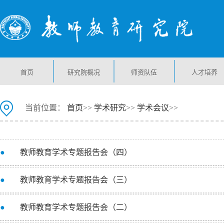
首页
研究院概况
师资队伍
人才培养
当前位置：
首页
>>
学术研究
>>
学术会议
>>
●
教师教育学术专题报告会（四）
●
教师教育学术专题报告会（三）
●
教师教育学术专题报告会（二）