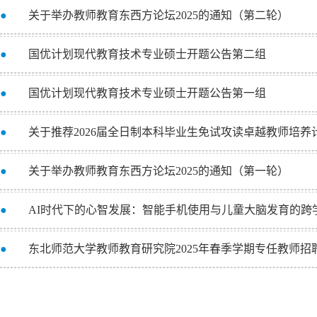
●
关于举办教师教育东西方论坛2025的通知（第二轮）
●
国优计划现代教育技术专业硕士开题公告第二组
●
国优计划现代教育技术专业硕士开题公告第一组
●
关于推荐2026届全日制本科毕业生免试攻读卓越教师培
●
关于举办教师教育东西方论坛2025的通知（第一轮）
●
AI时代下的心智发展：智能手机使用与儿童大脑发育的跨
●
东北师范大学教师教育研究院2025年春季学期专任教师招