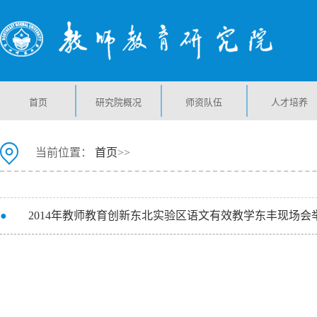
首页
研究院概况
师资队伍
人才培养
当前位置：
首页
>>
●
2014年教师教育创新东北实验区语文有效教学东丰现场会