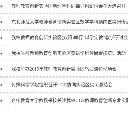
●
教师教育创新实验区地理学科同课异构研讨会在大连召开
●
东北师范大学教师教育创新实验区数学学科顶岗置换研修
●
我校教师教育创新实验区(双阳)举行“以学定教”教学研讨会
●
我校举行教师教育创新实验区英语学科顶岗置换培训活动
●
我校举办2015年教师教育创新实验区乌兰浩特现场会
●
传媒科学学院组织召开UGE协同实验区实习总结会
●
台中教育大学教授来校关注我校UGS教师教育创新东北实