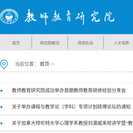
首页
研究院概况
师资队伍
人才培养
当前位置：
首页
>>
●
教师教育研究院成功举办首期教师教育研修经验分享会
●
关于举办课程与教学论（学科）专项计划硕博论坛的通知
●
关于加拿大特伦特大学心理学系教授刘漠威来校讲学暨“教